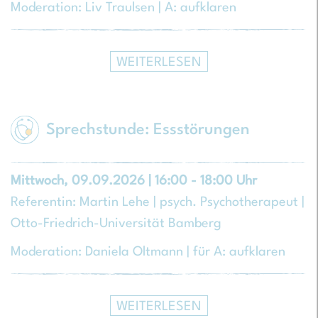
Moderation: Liv Traulsen | A: aufklaren
WEITERLESEN
Sprechstunde: Essstörungen
Mittwoch, 09.09.2026 | 16:00 - 18:00 Uhr
Referentin: Martin Lehe | psych. Psychotherapeut |
Otto-Friedrich-Universität Bamberg
Moderation: Daniela Oltmann | für A: aufklaren
WEITERLESEN