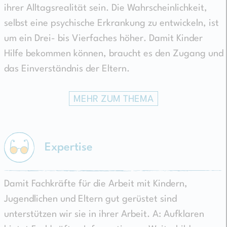
ihrer Alltagsrealität sein. Die Wahrscheinlichkeit,
selbst eine psychische Erkrankung zu entwickeln, ist
um ein Drei- bis Vierfaches höher. Damit Kinder
Hilfe bekommen können, braucht es den Zugang und
das Einverständnis der Eltern.
MEHR ZUM THEMA
Expertise
Damit Fachkräfte für die Arbeit mit Kindern,
Jugendlichen und Eltern gut gerüstet sind
unterstützen wir sie in ihrer Arbeit. A: Aufklaren