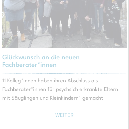
Glückwunsch an die neuen
Fachberater*innen
11 Kolleg*innen haben ihren Abschluss als
Fachberater*innen für psychsich erkrankte Eltern
mit Säuglingen und Kleinkindern" gemacht
WEITER