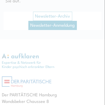
Sie auf.
Newsletter-Archiv
Newsletter-Anmeldung
Expertise & Netzwerk für
Kinder psychisch erkrankter Eltern
Der PARITÄTISCHE Hamburg
Wandsbeker Chaussee 8