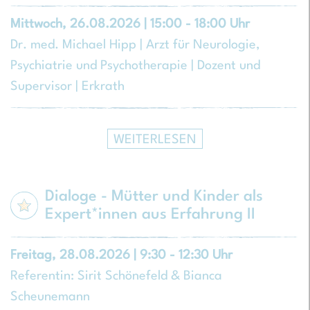
Mittwoch, 26.08.2026 | 15:00 - 18:00 Uhr
Dr. med. Michael Hipp | Arzt für Neurologie,
Psychiatrie und Psychotherapie | Dozent und
Supervisor | Erkrath
WEITERLESEN
Dialoge - Mütter und Kinder als
Expert*innen aus Erfahrung II
Freitag, 28.08.2026 | 9:30 - 12:30 Uhr
Referentin: Sirit Schönefeld & Bianca
Scheunemann