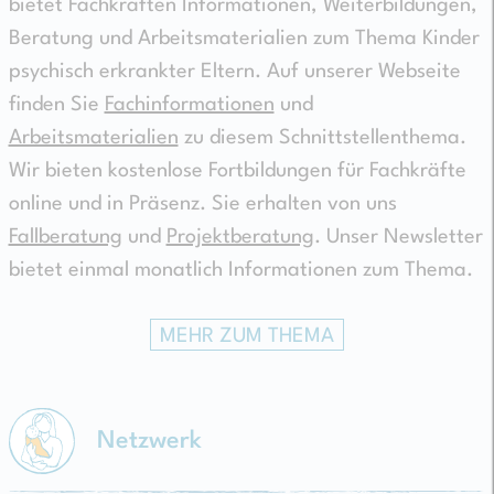
bietet Fachkräften Informationen, Weiterbildungen,
Beratung und Arbeitsmaterialien zum Thema Kinder
psychisch erkrankter Eltern. Auf unserer Webseite
finden Sie
Fachinformationen
und
Arbeitsmaterialien
zu diesem Schnittstellenthema.
Wir bieten kostenlose Fortbildungen für Fachkräfte
online und in Präsenz. Sie erhalten von uns
Fallberatung
und
Projektberatung
. Unser Newsletter
bietet einmal monatlich Informationen zum Thema.
MEHR ZUM THEMA
Netzwerk