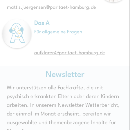
mattis.juergensen@paritaet-hamburg.de
Das A
Für allgemeine Fragen
aufklaren@paritaet-hamburg.de
Newsletter
Wir unterstützen alle Fachkräfte, die mit
psychisch erkrankten Eltern oder deren Kindern
arbeiten. In unserem Newsletter Wetterbericht,
der einmal im Monat erscheint, bereiten wir
ausgewählte und themenbezogene Inhalte für