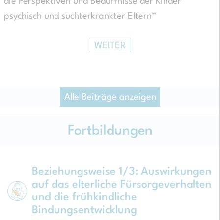
die Perspektiven und Bedürfnisse der Kinder
psychisch und suchterkrankter Eltern“
WEITER
Alle Beiträge anzeigen
Fortbildungen
Beziehungsweise 1/3: Auswirkungen
auf das elterliche Fürsorgeverhalten
und die frühkindliche
Bindungsentwicklung