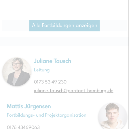
Alle Fortbildungen anzeigen
Juliane Tausch
Leitung
0173 53 49 230
juliane.tausch@paritaet-hamburg.de
Mattis Jürgensen
Fortbildungs- und Projektorganisation
0176 43469063