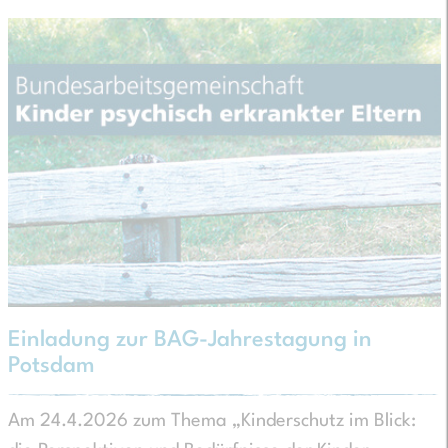
Einladung zur BAG-Jahrestagung in
Potsdam
Am 24.4.2026 zum Thema „Kinderschutz im Blick: