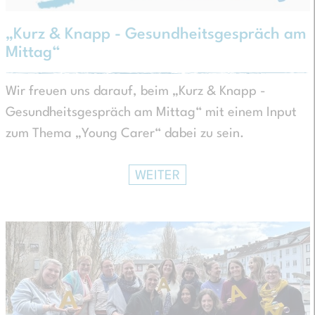
„Kurz & Knapp - Gesundheitsgespräch am
Mittag“
Wir freuen uns darauf, beim „Kurz & Knapp -
Gesundheitsgespräch am Mittag“ mit einem Input
zum Thema „Young Carer“ dabei zu sein.
WEITER