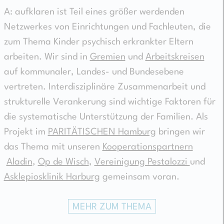
A: aufklaren ist Teil eines größer werdenden
Netzwerkes von Einrichtungen und Fachleuten, die
zum Thema Kinder psychisch erkrankter Eltern
arbeiten. Wir sind in
Gremien
und
Arbeitskreisen
auf kommunaler, Landes- und Bundesebene
vertreten. Interdisziplinäre Zusammenarbeit und
strukturelle Verankerung sind wichtige Faktoren für
die systematische Unterstützung der Familien. Als
Projekt im
PARITÄTISCHEN Hamburg
bringen wir
das Thema mit unseren
Kooperationspartnern
Aladin
,
Op de Wisch
,
Vereinigung Pestalozzi
und
Asklepiosklinik Harburg
gemeinsam voran.
MEHR ZUM THEMA