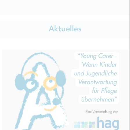
Aktuelles