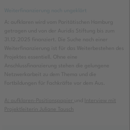
Weiterfinanzierung noch ungeklärt
A: aufklaren wird vom Paritätischen Hamburg
getragen und von der Auridis Stiftung bis zum
31.12.2025 finanziert. Die Suche nach einer
Weiterfinanzierung ist für das Weiterbestehen des
Projektes essentiell. Ohne eine
Anschlussfinanzierung stehen die gelungene
Netzwerkarbeit zu dem Thema und die
Fortbildungen für Fachkräfte vor dem Aus.
A: aufklaren-Positionspapier
und
Interview mit
Projektleiterin Juliane Tausch