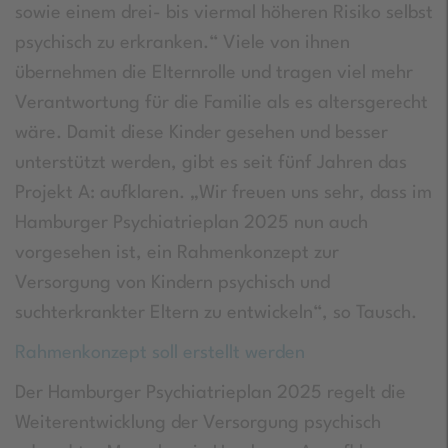
sowie einem drei- bis viermal höheren Risiko selbst
psychisch zu erkranken.“ Viele von ihnen
übernehmen die Elternrolle und tragen viel mehr
Verantwortung für die Familie als es altersgerecht
wäre. Damit diese Kinder gesehen und besser
unterstützt werden, gibt es seit fünf Jahren das
Projekt A: aufklaren. „Wir freuen uns sehr, dass im
Hamburger Psychiatrieplan 2025 nun auch
vorgesehen ist, ein Rahmenkonzept zur
Versorgung von Kindern psychisch und
suchterkrankter Eltern zu entwickeln“, so Tausch.
Rahmenkonzept soll erstellt werden
Der Hamburger Psychiatrieplan 2025 regelt die
Weiterentwicklung der Versorgung psychisch