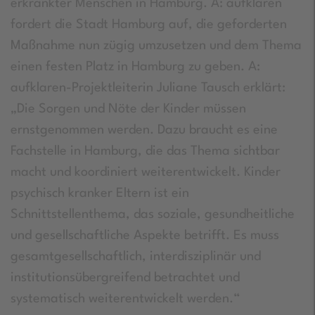
erkrankter Menschen in Hamburg. A: aufklaren
fordert die Stadt Hamburg auf, die geforderten
Maßnahme nun zügig umzusetzen und dem Thema
einen festen Platz in Hamburg zu geben. A:
aufklaren-Projektleiterin Juliane Tausch erklärt:
„Die Sorgen und Nöte der Kinder müssen
ernstgenommen werden. Dazu braucht es eine
Fachstelle in Hamburg, die das Thema sichtbar
macht und koordiniert weiterentwickelt. Kinder
psychisch kranker Eltern ist ein
Schnittstellenthema, das soziale, gesundheitliche
und gesellschaftliche Aspekte betrifft. Es muss
gesamtgesellschaftlich, interdisziplinär und
institutionsübergreifend betrachtet und
systematisch weiterentwickelt werden.“