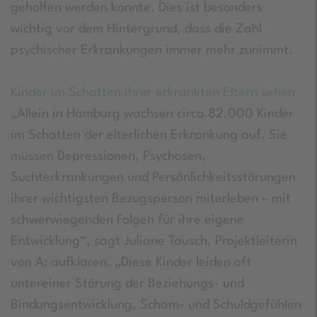
geholfen werden konnte. Dies ist besonders
wichtig vor dem Hintergrund, dass die Zahl
psychischer Erkrankungen immer mehr zunimmt.
Kinder im Schatten ihrer erkrankten Eltern sehen
„Allein in Hamburg wachsen circa 82.000 Kinder
im Schatten der elterlichen Erkrankung auf. Sie
müssen Depressionen, Psychosen,
Suchterkrankungen und Persönlichkeitsstörungen
ihrer wichtigsten Bezugsperson miterleben – mit
schwerwiegenden Folgen für ihre eigene
Entwicklung“, sagt Juliane Tausch, Projektleiterin
von A: aufklaren. „Diese Kinder leiden oft
untereiner Störung der Beziehungs- und
Bindungsentwicklung, Scham- und Schuldgefühlen