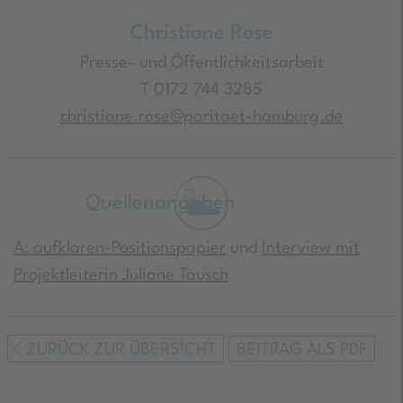
Christiane Rose
Presse- und Öffentlichkeitsarbeit
T 0172 744 3285
christiane.rose@paritaet-hamburg.de
Quellenangaben
A: aufklaren-Positionspapier
und
Interview mit
Projektleiterin Juliane Tausch
ZURÜCK ZUR ÜBERSICHT
BEITRAG ALS PDF