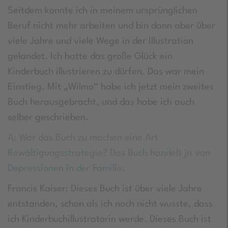
Seitdem konnte ich in meinem ursprünglichen
Beruf nicht mehr arbeiten und bin dann aber über
viele Jahre und viele Wege in der Illustration
gelandet. Ich hatte das große Glück ein
Kinderbuch illustrieren zu dürfen. Das war mein
Einstieg. Mit „Wilmo“ habe ich jetzt mein zweites
Buch herausgebracht, und das habe ich auch
selber geschrieben.
A: War das Buch zu machen eine Art
Bewältigungsstrategie? Das Buch handelt ja von
Depressionen in der Familie.
Francis Kaiser: Dieses Buch ist über viele Jahre
entstanden, schon als ich noch nicht wusste, dass
ich Kinderbuchillustratorin werde. Dieses Buch ist