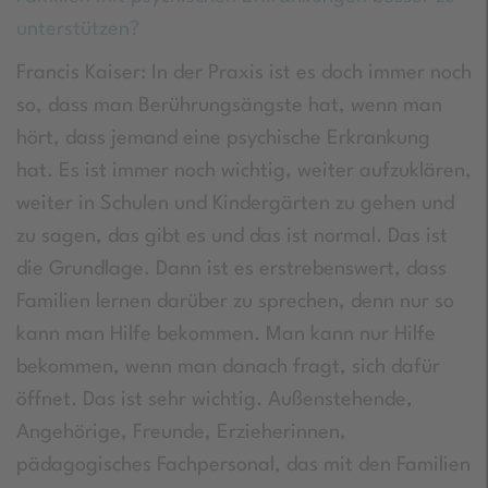
unterstützen?
Francis Kaiser: In der Praxis ist es doch immer noch
so, dass man Berührungsängste hat, wenn man
hört, dass jemand eine psychische Erkrankung
hat. Es ist immer noch wichtig, weiter aufzuklären,
weiter in Schulen und Kindergärten zu gehen und
zu sagen, das gibt es und das ist normal. Das ist
die Grundlage. Dann ist es erstrebenswert, dass
Familien lernen darüber zu sprechen, denn nur so
kann man Hilfe bekommen. Man kann nur Hilfe
bekommen, wenn man danach fragt, sich dafür
öffnet. Das ist sehr wichtig. Außenstehende,
Angehörige, Freunde, Erzieherinnen,
pädagogisches Fachpersonal, das mit den Familien