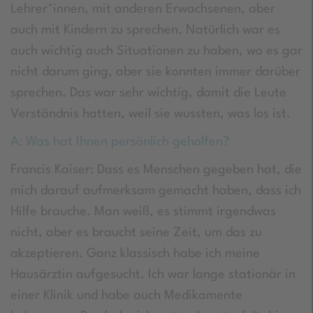
Lehrer*innen, mit anderen Erwachsenen, aber
auch mit Kindern zu sprechen. Natürlich war es
auch wichtig auch Situationen zu haben, wo es gar
nicht darum ging, aber sie konnten immer darüber
sprechen. Das war sehr wichtig, damit die Leute
Verständnis hatten, weil sie wussten, was los ist.
A: Was hat Ihnen persönlich geholfen?
Francis Kaiser: Dass es Menschen gegeben hat, die
mich darauf aufmerksam gemacht haben, dass ich
Hilfe brauche. Man weiß, es stimmt irgendwas
nicht, aber es braucht seine Zeit, um das zu
akzeptieren. Ganz klassisch habe ich meine
Hausärztin aufgesucht. Ich war lange stationär in
einer Klinik und habe auch Medikamente