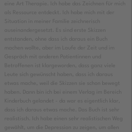
eine Art Therapie. Ich habe das Zeichnen für mich
als Ressource entdeckt. Ich habe mich mit der
Situation in meiner Familie zeichnerisch
auseinandergesetzt. Es sind erste Skizzen
entstanden, ohne dass ich daraus ein Buch
machen wollte, aber im Laufe der Zeit und im
Gespräch mit anderen Patientinnen und
Betroffenen ist klargeworden, dass ganz viele
Leute sich gewünscht haben, dass ich daraus
etwas mache, weil die Skizzen sie schon bewegt
haben. Dann bin ich bei einem Verlag im Bereich
Kinderbuch gelandet - da war es eigentlich klar,
dass ich daraus etwas mache. Das Buch ist sehr
realistisch. Ich habe einen sehr realistischen Weg
gewählt, um die Depression zu zeigen, um allen