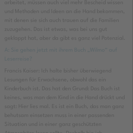
arbeitet, müssen auch viel mehr Bescheid wissen
und Methoden und Ideen an die Hand bekommen,
mit denen sie sich auch trauen auf die Familien
zuzugehen. Das ist etwas, was bei uns gut
geklappt hat, aber da gibt es ganz viel Potenzial.
A: Sie gehen jetzt mit ihrem Buch „Wilmo“ auf
Leserreise?
Francis Kaiser: Ich halte bisher überwiegend
Lesungen für Erwachsene, obwohl das ein
Kinderbuch ist. Das hat den Grund: Das Buch ist
keines, was man dem Kind in die Hand drückt und
sagt: Hier lies mal. Es ist ein Buch, das man ganz
behutsam einsetzen muss in einer passenden
Situation und in einer ganz geschützten