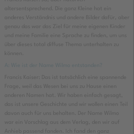
altersentsprechend. Die ganz Kleine hat ein
anderes Verständnis und andere Bilder dafür, aber
genau das war das Ziel für meine eigenen Kinder
und meine Familie eine Sprache zu finden, um uns
über dieses total diffuse Thema unterhalten zu
können.
A: Wie ist der Name Wilmo entstanden?
Francis Kaiser: Das ist tatsächlich eine spannende
Frage, weil das Wesen bei uns zu Hause einen
anderen Namen hat. Wir haben einfach gesagt,
das ist unsere Geschichte und wir wollen einen Teil
davon auch für uns behalten. Der Name Wilmo
war ein Vorschlag aus dem Verlag, den wir auf
Anhieb passend fanden. Ich fand den ganz