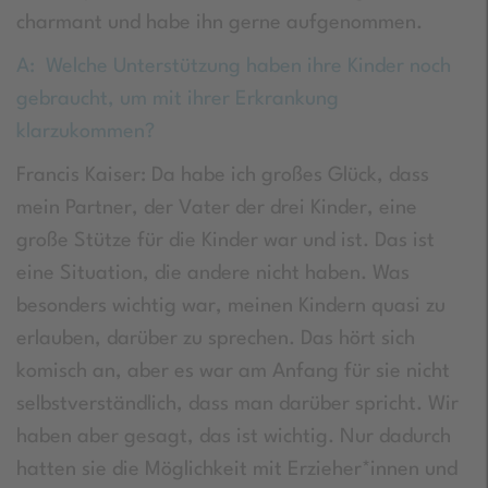
charmant und habe ihn gerne aufgenommen.
A: Welche Unterstützung haben ihre Kinder noch
gebraucht, um mit ihrer Erkrankung
klarzukommen?
Francis Kaiser: Da habe ich großes Glück, dass
mein Partner, der Vater der drei Kinder, eine
große Stütze für die Kinder war und ist. Das ist
eine Situation, die andere nicht haben. Was
besonders wichtig war, meinen Kindern quasi zu
erlauben, darüber zu sprechen. Das hört sich
komisch an, aber es war am Anfang für sie nicht
selbstverständlich, dass man darüber spricht. Wir
haben aber gesagt, das ist wichtig. Nur dadurch
hatten sie die Möglichkeit mit Erzieher*innen und