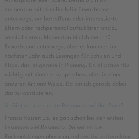
Atmosphäre lesen sollte. Deshalb bin ich
momentan mit dem Buch für Erwachsene
unterwegs, um betroffene oder interessierte
Eltern oder Fachpersonal aufzuklären und zu
sensibilisieren. Momentan bin ich mehr für
Erwachsene unterwegs, aber es kommen im
nächsten Jahr auch Lesungen für Schulen und
Kitas, das ist gerade in Planung. Es ist präventiv
wichtig mit Kindern zu sprechen, aber in einer
anderen Art und Weise. Da bin ich gerade dabei
das zu konzipieren.
A: Gibt es schon erste Resonanz auf das Buch?
Francis Kaiser: Ja, es gab schon bei den ersten
Lesungen viel Resonanz. Da waren die
Rückmeldungen überwiegend positiv und dankbar.