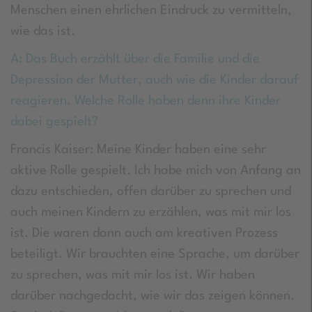
Menschen einen ehrlichen Eindruck zu vermitteln,
wie das ist.
A: Das Buch erzählt über die Familie und die
Depression der Mutter, auch wie die Kinder darauf
reagieren. Welche Rolle haben denn ihre Kinder
dabei gespielt?
Francis Kaiser: Meine Kinder haben eine sehr
aktive Rolle gespielt. Ich habe mich von Anfang an
dazu entschieden, offen darüber zu sprechen und
auch meinen Kindern zu erzählen, was mit mir los
ist. Die waren dann auch am kreativen Prozess
beteiligt. Wir brauchten eine Sprache, um darüber
zu sprechen, was mit mir los ist. Wir haben
darüber nachgedacht, wie wir das zeigen können.