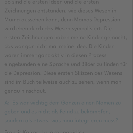
So sind die ersten Ideen und die ersten
Zeichnungen entstanden, wie dieses Wesen in
Mama aussehen kann, denn Mamas Depression
wird eben durch das Wesen symbolisiert. Die
ersten Zeichnungen haben meine Kinder gemacht,
das war gar nicht mal meine Idee. Die Kinder
waren immer ganz aktiv in diesen Prozess
eingebunden eine Sprache und Bilder zu finden für
die Depression. Diese ersten Skizzen des Wesens
sind im Buch teilweise auch zu sehen, wenn man
genau hinschaut.
A: Es war wichtig dem Ganzen einen Namen zu
geben und es nicht als Feind zu bekämpfen,
sondern als etwas, was man integrieren muss?
Francis Kaiser: Ja, aber natürlich