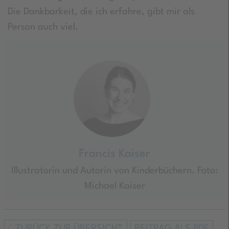
Die Dankbarkeit, die ich erfahre, gibt mir als
Person auch viel.
Francis Kaiser
Illustratorin und Autorin von Kinderbüchern. Foto:
Michael Kaiser
ZURÜCK ZUR ÜBERSICHT
BEITRAG ALS PDF