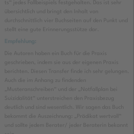
ts“ jedes Fallbeispiels festgehalten. Das ist sehr
übersichtlich und bringt den Inhalt von
durchschnittlich vier Buchseiten auf den Punkt und
stellt eine gute Erinnerungsstütze dar.
Empfehlung:
Die Autoren haben ein Buch für die Praxis
geschrieben, indem sie aus der eigenen Praxis
berichten. Diesen Transfer finde ich sehr gelungen.
Auch die im Anhang zu findenden
„Musteranschreiben“ und der „Notfallplan bei
Suizidalität“ unterstreichen den Praxisbezug
deutlich und sind wesentlich. Wir sagen das Buch
bekommt die Auszeichnung: „Prädikat wertvoll“
und sollte jedem Berater/ jeder Beraterin bekannt