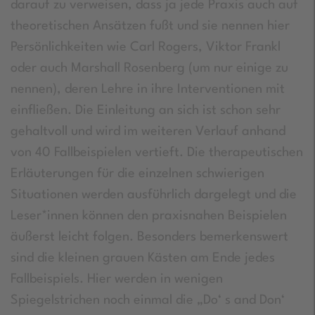
darauf zu verweisen, dass ja jede Praxis auch auf
theoretischen Ansätzen fußt und sie nennen hier
Persönlichkeiten wie Carl Rogers, Viktor Frankl
oder auch Marshall Rosenberg (um nur einige zu
nennen), deren Lehre in ihre Interventionen mit
einfließen. Die Einleitung an sich ist schon sehr
gehaltvoll und wird im weiteren Verlauf anhand
von 40 Fallbeispielen vertieft. Die therapeutischen
Erläuterungen für die einzelnen schwierigen
Situationen werden ausführlich dargelegt und die
Leser*innen können den praxisnahen Beispielen
äußerst leicht folgen. Besonders bemerkenswert
sind die kleinen grauen Kästen am Ende jedes
Fallbeispiels. Hier werden in wenigen
Spiegelstrichen noch einmal die „Do‘ s and Don‘