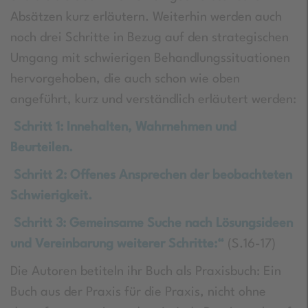
Absätzen kurz erläutern. Weiterhin werden auch
noch drei Schritte in Bezug auf den strategischen
Umgang mit schwierigen Behandlungssituationen
hervorgehoben, die auch schon wie oben
angeführt, kurz und verständlich erläutert werden:
Schritt 1: Innehalten, Wahrnehmen und
Beurteilen.
Schritt 2: Offenes Ansprechen der beobachteten
Schwierigkeit.
Schritt 3: Gemeinsame Suche nach Lösungsideen
und Vereinbarung weiterer Schritte:“
(S.16-17)
Die Autoren betiteln ihr Buch als Praxisbuch: Ein
Buch aus der Praxis für die Praxis, nicht ohne