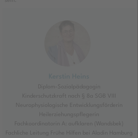
sein.
Kerstin Heins
Diplom-Sozialpädagogin
Kinderschutzkraft nach § 8a SGB VIII
Neurophysiologische Entwicklungsförderin
Heilerziehungspflegerin
Fachkoordinatorin A: aufklaren (Wandsbek)
Fachliche Leitung Frühe Hilfen bei Aladin Hamburg