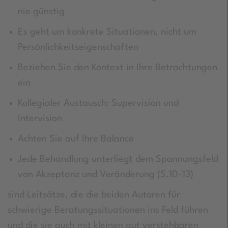
nie günstig
Es geht um konkrete Situationen, nicht um
Persönlichkeitseigenschaften
Beziehen Sie den Kontext in Ihre Betrachtungen
ein
Kollegialer Austausch: Supervision und
Intervision
Achten Sie auf Ihre Balance
Jede Behandlung unterliegt dem Spannungsfeld
von Akzeptanz und Veränderung (S.10-13)
sind Leitsätze, die die beiden Autoren für
schwierige Beratungssituationen ins Feld führen
und die sie auch mit kleinen gut verstehbaren