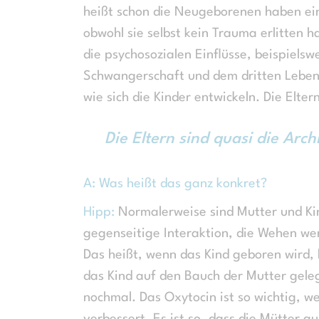
heißt schon die Neugeborenen haben eine 
obwohl sie selbst kein Trauma erlitten 
die psychosozialen Einflüsse, beispielsw
Schwangerschaft und dem dritten Lebens
wie sich die Kinder entwickeln. Die Elter
Die Eltern sind quasi die Arch
A: Was heißt das ganz konkret?
Hipp:
Normalerweise sind Mutter und Kin
gegenseitige Interaktion, die Wehen we
Das heißt, wenn das Kind geboren wird,
das Kind auf den Bauch der Mutter gelegt
nochmal. Das Oxytocin ist so wichtig, w