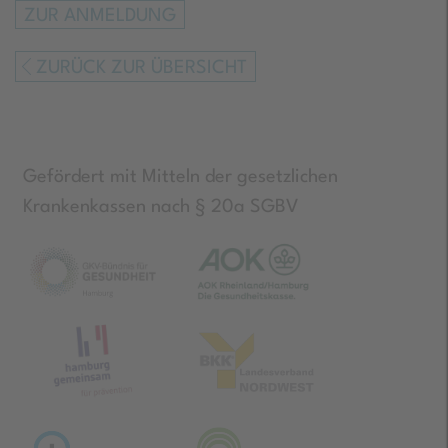
ZUR ANMELDUNG
ZURÜCK ZUR ÜBERSICHT
Gefördert mit Mitteln der gesetzlichen
Krankenkassen nach § 20a SGBV