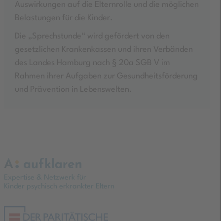
Auswirkungen auf die Elternrolle und die möglichen
Belastungen für die Kinder.
Die „Sprechstunde“ wird gefördert von den
gesetzlichen Krankenkassen und ihren Verbänden
des Landes Hamburg nach § 20a SGB V im
Rahmen ihrer Aufgaben zur Gesundheitsförderung
und Prävention in Lebenswelten.
Expertise & Netzwerk für
Kinder psychisch erkrankter Eltern