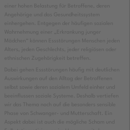
einer hohen Belastung für Betroffene, deren
Angehörige und das Gesundheitssystem
einhergehen. Entgegen der häufigen sozialen
Wahrnehmung einer „Erkrankung junger
Mädchen“ können Essstörungen Menschen jeden
Alters, jeden Geschlechts, jeder religiösen oder
ethnischen Zugehörigkeit betreffen.
Dabei gehen Essstörungen häufig mit deutlichen
Auswirkungen auf den Alltag der Betroffenen
selbst sowie deren sozialem Umfeld einher und
beeinflussen soziale Systeme. Deshalb vertiefen
wir das Thema noch auf die besonders sensible
Phase von Schwanger- und Mutterschaft. Ein
Aspekt dabei ist auch die mögliche Scham und