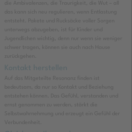
die Ambivalenzen, die Traurigkeit, die Wut – all
das kann sich neu regulieren, wenn Entlastung
entsteht. Pakete und Rucksäcke voller Sorgen
unterwegs abzugeben, ist für Kinder und
Jugendlichen wichtig, denn nur wenn sie weniger
schwer tragen, können sie auch nach Hause
zurückgehen.
Kontakt herstellen
Auf das Mitgeteilte Resonanz finden ist
bedeutsam, da nur so Kontakt und Beziehung
entstehen können. Das Gefühl, verstanden und
ernst genommen zu werden, stärkt die
Selbstwahrnehmung und erzeugt ein Gefühl der
Verbundenheit.