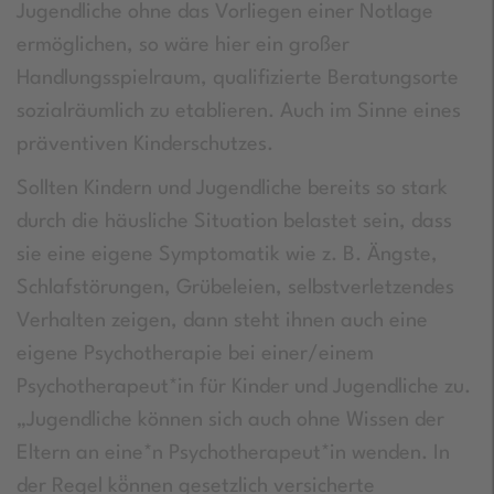
Jugendliche ohne das Vorliegen einer Notlage
ermöglichen, so wäre hier ein großer
Handlungsspielraum, qualifizierte Beratungsorte
sozialräumlich zu etablieren. Auch im Sinne eines
präventiven Kinderschutzes.
Sollten Kindern und Jugendliche bereits so stark
durch die häusliche Situation belastet sein, dass
sie eine eigene Symptomatik wie z. B. Ängste,
Schlafstörungen, Grübeleien, selbstverletzendes
Verhalten zeigen, dann steht ihnen auch eine
eigene Psychotherapie bei einer/einem
Psychotherapeut*in für Kinder und Jugendliche zu.
„Jugendliche können sich auch ohne Wissen der
Eltern an eine*n Psychotherapeut*in wenden. In
der Regel kö̈nnen gesetzlich versicherte