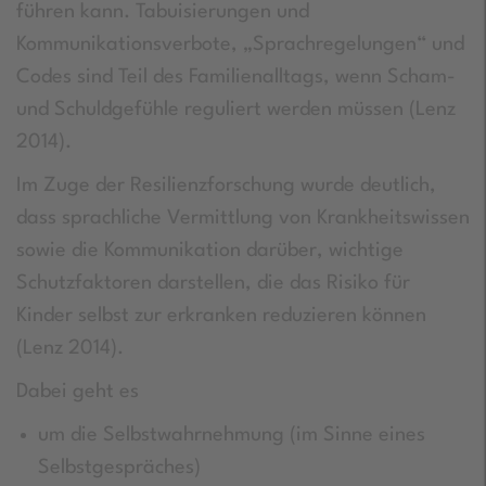
führen kann. Tabuisierungen und
Kommunikationsverbote, „Sprachregelungen“ und
Codes sind Teil des Familienalltags, wenn Scham-
und Schuldgefühle reguliert werden müssen (Lenz
2014).
Im Zuge der Resilienzforschung wurde deutlich,
dass sprachliche Vermittlung von Krankheitswissen
sowie die Kommunikation darüber, wichtige
Schutzfaktoren darstellen, die das Risiko für
Kinder selbst zur erkranken reduzieren können
(Lenz 2014).
Dabei geht es
um die Selbstwahrnehmung (im Sinne eines
Selbstgespräches)