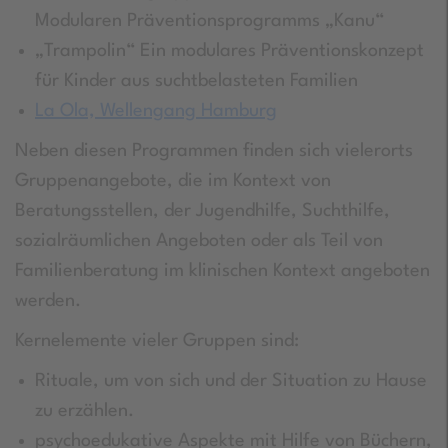
Modularen Präventionsprogramms „Kanu“
„Trampolin“ Ein modulares Präventionskonzept
für Kinder aus suchtbelasteten Familien
La Ola, Wellengang Hamburg
Neben diesen Programmen finden sich vielerorts
Gruppenangebote, die im Kontext von
Beratungsstellen, der Jugendhilfe, Suchthilfe,
sozialräumlichen Angeboten oder als Teil von
Familienberatung im klinischen Kontext angeboten
werden.
Kernelemente vieler Gruppen sind:
Rituale, um von sich und der Situation zu Hause
zu erzählen.
psychoedukative Aspekte mit Hilfe von Büchern,