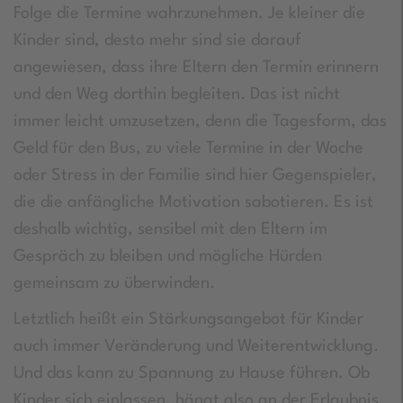
Folge die Termine wahrzunehmen. Je kleiner die
Kinder sind, desto mehr sind sie darauf
angewiesen, dass ihre Eltern den Termin erinnern
und den Weg dorthin begleiten. Das ist nicht
immer leicht umzusetzen, denn die Tagesform, das
Geld für den Bus, zu viele Termine in der Woche
oder Stress in der Familie sind hier Gegenspieler,
die die anfängliche Motivation sabotieren. Es ist
deshalb wichtig, sensibel mit den Eltern im
Gespräch zu bleiben und mögliche Hürden
gemeinsam zu überwinden.
Letztlich heißt ein Stärkungsangebot für Kinder
auch immer Veränderung und Weiterentwicklung.
Und das kann zu Spannung zu Hause führen. Ob
Kinder sich einlassen, hängt also an der Erlaubnis