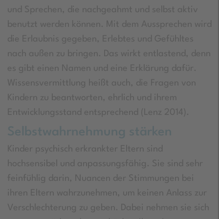
und Sprechen, die nachgeahmt und selbst aktiv
benutzt werden können. Mit dem Aussprechen wird
die Erlaubnis gegeben, Erlebtes und Gefühltes
nach außen zu bringen. Das wirkt entlastend, denn
es gibt einen Namen und eine Erklärung dafür.
Wissensvermittlung heißt auch, die Fragen von
Kindern zu beantworten, ehrlich und ihrem
Entwicklungsstand entsprechend (Lenz 2014).
Selbstwahrnehmung stärken
Kinder psychisch erkrankter Eltern sind
hochsensibel und anpassungsfähig. Sie sind sehr
feinfühlig darin, Nuancen der Stimmungen bei
ihren Eltern wahrzunehmen, um keinen Anlass zur
Verschlechterung zu geben. Dabei nehmen sie sich