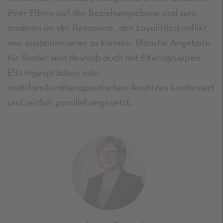
ihrer Eltern auf der Beziehungsebene und zum
anderen an der Ressource, den Loyalitätskonflikt
neu ausbalancieren zu können. Manche Angebote
für Kinder sind deshalb auch mit Elterngruppen,
Elterngesprächen oder
multifamilientherapeutischen Ansätzen kombiniert
und zeitlich parallel angesetzt.