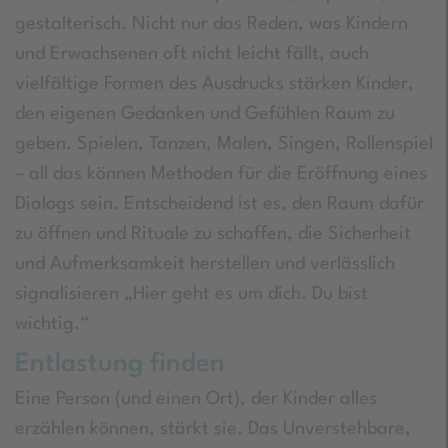
gestalterisch. Nicht nur das Reden, was Kindern
und Erwachsenen oft nicht leicht fällt, auch
vielfältige Formen des Ausdrucks stärken Kinder,
den eigenen Gedanken und Gefühlen Raum zu
geben. Spielen, Tanzen, Malen, Singen, Rollenspiel
– all das können Methoden für die Eröffnung eines
Dialogs sein. Entscheidend ist es, den Raum dafür
zu öffnen und Rituale zu schaffen, die Sicherheit
und Aufmerksamkeit herstellen und verlässlich
signalisieren „Hier geht es um dich. Du bist
wichtig.“
Entlastung finden
Eine Person (und einen Ort), der Kinder alles
erzählen können, stärkt sie. Das Unverstehbare,