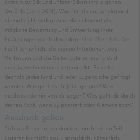
extrem zurück und unterdrücken ihre eigenen
Gefühle (Lenz 2014). Was sie fühlen, scheint erst
einmal nicht bedeutsam. Hinzu kommt die
mögliche Bewertung und Entwertung ihrer
Erzählungen durch den erkrankten Elternteil. Das
heißt schließlich, die eigene Intuitionen, das
Vertrauen und die Selbstwahrnehmung sind
massiv verfärbt oder unterdrückt. Es sollte
deshalb jedes Kind und jeder Jugendliche gefragt
werden: Wie geht es dir jetzt gerade? Was
möchtest du mir von dir sagen? Was geht dir durch
deinen Kopf, wenn xy passiert oder A etwas sagt?
Ausdruck geben
Sich als Person auszudrücken macht einen Teil
unserer Identität aus – sprachlich, körperlich,