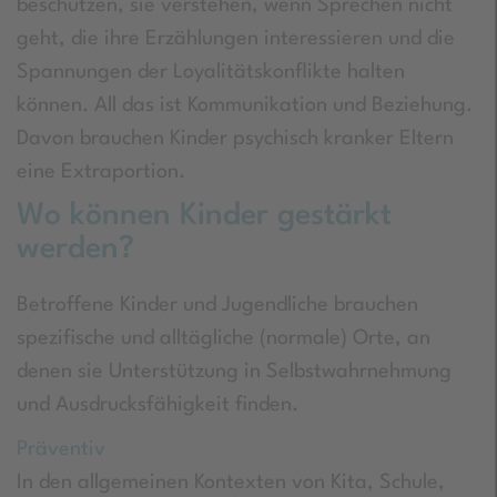
beschützen, sie verstehen, wenn Sprechen nicht
geht, die ihre Erzählungen interessieren und die
Spannungen der Loyalitätskonflikte halten
können. All das ist Kommunikation und Beziehung.
Davon brauchen Kinder psychisch kranker Eltern
eine Extraportion.
Wo können Kinder gestärkt
werden?
Betroffene Kinder und Jugendliche brauchen
spezifische und alltägliche (normale) Orte, an
denen sie Unterstützung in Selbstwahrnehmung
und Ausdrucksfähigkeit finden.
Präventiv
In den allgemeinen Kontexten von Kita, Schule,