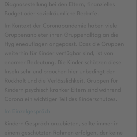
Diagnosestellung bei den Eltern, finanzielles
Budget oder sozialräumliche Bedarfe.
Im Kontext der Coronapandemie haben viele
Gruppenanbieter ihren Gruppenalltag an die
Hygieneauflagen angepasst. Dass die Gruppen
weiterhin für Kinder verfügbar sind, ist von
enormer Bedeutung. Die Kinder schätzen diese
Inseln sehr und brauchen hier unbedingt den
Rückhalt und die Verlässlichkeit. Gruppen für
Kindern psychisch kranker Eltern sind während
Corona ein wichtiger Teil des Kinderschutzes.
Im Einzelgespräch
Kindern Gespräch anzubieten, sollte immer in
einem geschützten Rahmen erfolgen, der keine