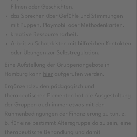
Filmen oder Geschichten.
das Sprechen über Gefühle und Stimmungen
mit Puppen, Playmobil oder Methodenkarten.
kreative Ressourcenarbeit.
Arbeit zu Schatzkisten mit hilfreichen Kontakten
oder Übungen zur Selbstregulation.
Eine Aufstellung der Gruppenangebote in
Hamburg kann
hier
aufgerufen werden.
Ergänzend zu den pädagogisch und
therapeutischen Elementen hat die Ausgestaltung
der Gruppen auch immer etwas mit den
Rahmenbedingungen der Finanzierung zu tun, z.
B. für eine bestimmt Altersgruppe da zu sein, eine
therapeutische Behandlung und damit