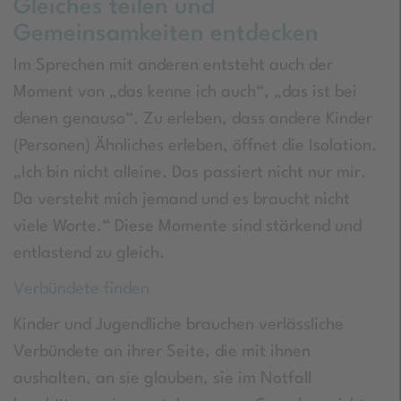
Gleiches teilen und
Gemeinsamkeiten entdecken
Im Sprechen mit anderen entsteht auch der
Moment von „das kenne ich auch“, „das ist bei
denen genauso“. Zu erleben, dass andere Kinder
(Personen) Ähnliches erleben, öffnet die Isolation.
„Ich bin nicht alleine. Das passiert nicht nur mir.
Da versteht mich jemand und es braucht nicht
viele Worte.“ Diese Momente sind stärkend und
entlastend zu gleich.
Verbündete finden
Kinder und Jugendliche brauchen verlässliche
Verbündete an ihrer Seite, die mit ihnen
aushalten, an sie glauben, sie im Notfall