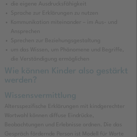
die eigene Ausdrucksfähigkeit
Sprache zur Erklärungen zu nutzen
Kommunikation miteinander – im Aus- und
Ansprechen
Sprechen zur Beziehungsgestaltung
um das Wissen, um Phänomene und Begriffe,
die Verständigung ermöglichen
Wie können Kinder also gestärkt
werden?
Wissensvermittlung
Altersspezifische Erklärungen mit kindgerechter
Wortwahl können diffuse Eindrücke,
Beobachtungen und Erlebnisse ordnen. Die das
Gespräch fördernde Person ist Modell für Worte