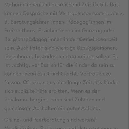
Mithörer*innen und ausreichend Zeit bietet. Das
können Gespräche mit Vertrauenspersonen, wie z.
B. Beratungslehrer*innen, Pädagog*innen im
Freitzeithaus, Erzieher*innen im Ganztag oder
Religionspädagog*innen in der Gemeindearbeit
sein. Auch Paten sind wichtige Bezugspersonen,
die zuhören, bestärken und ermutigen sollen. Es
ist wichtig, verlässlich für die Kinder da sein zu
können, denn es ist nicht leicht, Vertrauen zu
fassen. Oft dauert es eine lange Zeit, bis Kinder
sich explizite Hilfe erbitten. Wenn es der
Spielraum hergibt, dann sind Zuhören und
gemeinsam Aushalten ein guter Anfang.
Online- und Peerberatung sind weitere
Möglichkeiten, Entlastung und Unterstützung zu