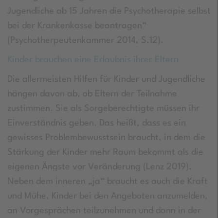
Jugendliche ab 15 Jahren die Psychotherapie selbst
bei der Krankenkasse beantragen“
(Psychotherpeutenkammer 2014, S.12).
Kinder brauchen eine Erlaubnis ihrer Eltern
Die allermeisten Hilfen für Kinder und Jugendliche
hängen davon ab, ob Eltern der Teilnahme
zustimmen. Sie als Sorgeberechtigte müssen ihr
Einverständnis geben. Das heißt, dass es ein
gewisses Problembewusstsein braucht, in dem die
Stärkung der Kinder mehr Raum bekommt als die
eigenen Ängste vor Veränderung (Lenz 2019).
Neben dem inneren „ja“ braucht es auch die Kraft
und Mühe, Kinder bei den Angeboten anzumelden,
an Vorgesprächen teilzunehmen und dann in der