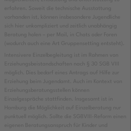
erfahren. Soweit die technische Ausstattung
vorhanden ist, können insbesondere Jugendliche
sich hier unkompliziert und zeitlich unabhängig
Beratung holen – per Mail, in Chats oder Foren
(wodurch auch eine Art Gruppensetting entsteht).
Intensivere Einzelbegleitung ist im Rahmen von
Erziehungsbeistandschaften nach § 30 SGB VIII
möglich. Dies bedarf eines Antrags auf Hilfe zur
Erziehung beim Jugendamt. Auch im Kontext von
Erziehungsberatungsstellen können
Einzelgespräche stattfinden. Insgesamt ist in
Hamburg die Möglichkeit auf Einzelberatung nur
punktuell möglich. Sollte die SGBVIII-Reform einen
eigenen Beratungsanspruch für Kinder und