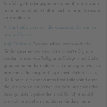
feinfühlige Bindungspersonen, die ihre Situation
erkennen und ihnen helfen, sich in ihrem Stress zu
ko-regulieren.
A: Das heißt, dass nur die krassesten Fälle in der
Kita auffallen?
Anja Thürnau:
Es wäre schön, wenn auch die
Kinder gesehen würden, die nur zarte Signale
senden, die so »auffällig unauffällig« sind. Sicher
gebundene Kinder melden sich und sagen, was sie
brauchen. Die sorgen für sprichwörtlich für sich.
Die Kinder, die eher durchs Rost fallen sind eher
die, die eben nicht sicher, sondern unsicher oder
desorganisiert gebunden sind. Da lohnt es sich
wirklich hinzusehen und diesen Kindern mehr