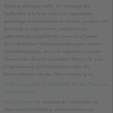
Aspekte abfragen sollte. Ich ermutige die
Fachkräfte sehr früh, nicht auf sogenannte
gewichtige Anhaltspunkte zu warten, sondern sich
Beratung zu organisieren, sobald sie ein
schlechtes Bauchgefühl bei einem Kind haben.
Auch bei kleinen Verhaltensänderungen und bei
Verhaltensweisen, die nicht zugeordnet werden
können oder die sich verändern. Wenn z. B. eine
Eingewöhnung nicht funktioniert oder die
Kommunikation mit den Eltern schwierig ist.
A: Wie versuchen Sie Fachkräfte für das Thema zu
sensibilisieren?
Anja Thürnau:
Ich versuche die Fachkräfte vor
allem durch Fortbildung und im Rahmen von