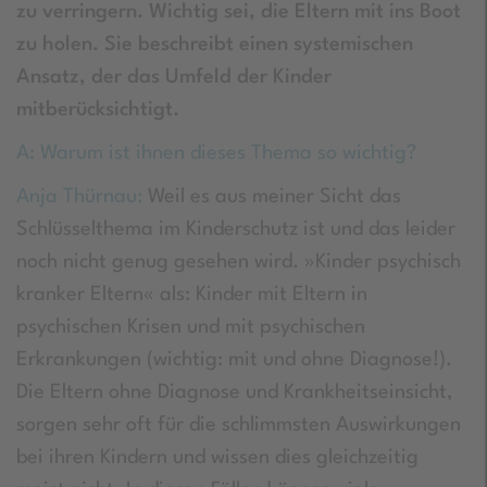
zu verringern. Wichtig sei, die Eltern mit ins Boot
zu holen. Sie beschreibt einen systemischen
Ansatz, der das Umfeld der Kinder
mitberücksichtigt.
A: Warum ist ihnen dieses Thema so wichtig?
Anja Thürnau:
Weil es aus meiner Sicht das
Schlüsselthema im Kinderschutz ist und das leider
noch nicht genug gesehen wird. »Kinder psychisch
kranker Eltern« als: Kinder mit Eltern in
psychischen Krisen und mit psychischen
Erkrankungen (wichtig: mit und ohne Diagnose!).
Die Eltern ohne Diagnose und Krankheitseinsicht,
sorgen sehr oft für die schlimmsten Auswirkungen
bei ihren Kindern und wissen dies gleichzeitig