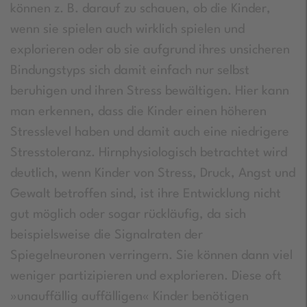
können z. B. darauf zu schauen, ob die Kinder,
wenn sie spielen auch wirklich spielen und
explorieren oder ob sie aufgrund ihres unsicheren
Bindungstyps sich damit einfach nur selbst
beruhigen und ihren Stress bewältigen. Hier kann
man erkennen, dass die Kinder einen höheren
Stresslevel haben und damit auch eine niedrigere
Stresstoleranz. Hirnphysiologisch betrachtet wird
deutlich, wenn Kinder von Stress, Druck, Angst und
Gewalt betroffen sind, ist ihre Entwicklung nicht
gut möglich oder sogar rückläufig, da sich
beispielsweise die Signalraten der
Spiegelneuronen verringern. Sie können dann viel
weniger partizipieren und explorieren. Diese oft
»unauffällig auffälligen« Kinder benötigen