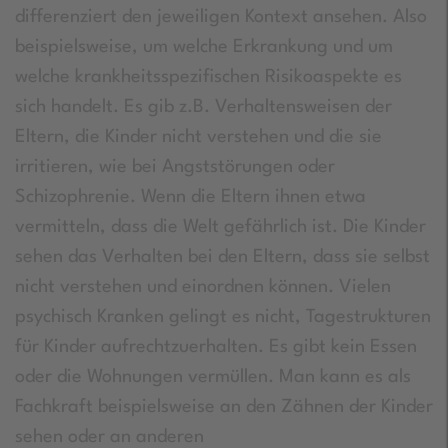
differenziert den jeweiligen Kontext ansehen. Also
beispielsweise, um welche Erkrankung und um
welche krankheitsspezifischen Risikoaspekte es
sich handelt. Es gib z.B. Verhaltensweisen der
Eltern, die Kinder nicht verstehen und die sie
irritieren, wie bei Angststörungen oder
Schizophrenie. Wenn die Eltern ihnen etwa
vermitteln, dass die Welt gefährlich ist. Die Kinder
sehen das Verhalten bei den Eltern, dass sie selbst
nicht verstehen und einordnen können. Vielen
psychisch Kranken gelingt es nicht, Tagestrukturen
für Kinder aufrechtzuerhalten. Es gibt kein Essen
oder die Wohnungen vermüllen. Man kann es als
Fachkraft beispielsweise an den Zähnen der Kinder
sehen oder an anderen