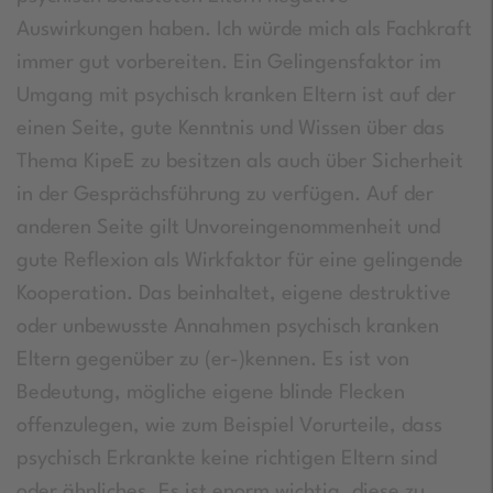
Auswirkungen haben. Ich würde mich als Fachkraft
immer gut vorbereiten. Ein Gelingensfaktor im
Umgang mit psychisch kranken Eltern ist auf der
einen Seite, gute Kenntnis und Wissen über das
Thema KipeE zu besitzen als auch über Sicherheit
in der Gesprächsführung zu verfügen. Auf der
anderen Seite gilt Unvoreingenommenheit und
gute Reflexion als Wirkfaktor für eine gelingende
Kooperation. Das beinhaltet, eigene destruktive
oder unbewusste Annahmen psychisch kranken
Eltern gegenüber zu (er-)kennen. Es ist von
Bedeutung, mögliche eigene blinde Flecken
offenzulegen, wie zum Beispiel Vorurteile, dass
psychisch Erkrankte keine richtigen Eltern sind
oder ähnliches. Es ist enorm wichtig, diese zu