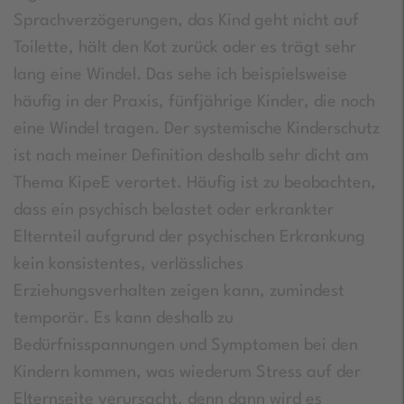
Sprachverzögerungen, das Kind geht nicht auf
Toilette, hält den Kot zurück oder es trägt sehr
lang eine Windel. Das sehe ich beispielsweise
häufig in der Praxis, fünfjährige Kinder, die noch
eine Windel tragen. Der systemische Kinderschutz
ist nach meiner Definition deshalb sehr dicht am
Thema KipeE verortet. Häufig ist zu beobachten,
dass ein psychisch belastet oder erkrankter
Elternteil aufgrund der psychischen Erkrankung
kein konsistentes, verlässliches
Erziehungsverhalten zeigen kann, zumindest
temporär. Es kann deshalb zu
Bedürfnisspannungen und Symptomen bei den
Kindern kommen, was wiederum Stress auf der
Elternseite verursacht, denn dann wird es