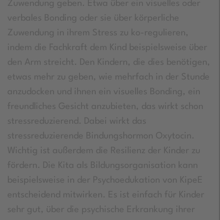
Zuwendung geben. Etwa über ein visuelles oder
verbales Bonding oder sie über körperliche
Zuwendung in ihrem Stress zu ko-regulieren,
indem die Fachkraft dem Kind beispielsweise über
den Arm streicht. Den Kindern, die dies benötigen,
etwas mehr zu geben, wie mehrfach in der Stunde
anzudocken und ihnen ein visuelles Bonding, ein
freundliches Gesicht anzubieten, das wirkt schon
stressreduzierend. Dabei wirkt das
stressreduzierende Bindungshormon Oxytocin.
Wichtig ist außerdem die Resilienz der Kinder zu
fördern. Die Kita als Bildungsorganisation kann
beispielsweise in der Psychoedukation von KipeE
entscheidend mitwirken. Es ist einfach für Kinder
sehr gut, über die psychische Erkrankung ihrer