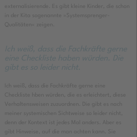
externalisierende. Es gibt kleine Kinder, die schon
in der Kita sogenannte »Systemsprenger-
Qualitäten« zeigen.
Ich weiß, dass die Fachkräfte gerne
eine Checkliste haben würden. Die
gibt es so leider nicht.
Ich weiß, dass die Fachkräfte gerne eine
Checkliste hben würden, die es erleichtert, diese
Verhaltensweisen zuzuordnen. Die gibt es nach
meiner systemischen Sichtweise so leider nicht,
denn der Kontext ist jedes Mal anders. Aber es
gibt Hinweise, auf die man achten kann. Sie