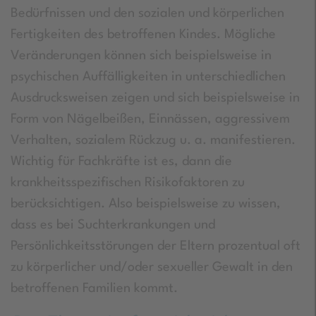
Bedürfnissen und den sozialen und körperlichen
Fertigkeiten des betroffenen Kindes. Mögliche
Veränderungen können sich beispielsweise in
psychischen Auffälligkeiten in unterschiedlichen
Ausdrucksweisen zeigen und sich beispielsweise in
Form von Nägelbeißen, Einnässen, aggressivem
Verhalten, sozialem Rückzug u. a. manifestieren.
Wichtig für Fachkräfte ist es, dann die
krankheitsspezifischen Risikofaktoren zu
berücksichtigen. Also beispielsweise zu wissen,
dass es bei Suchterkrankungen und
Persönlichkeitsstörungen der Eltern prozentual oft
zu körperlicher und/oder sexueller Gewalt in den
betroffenen Familien kommt.