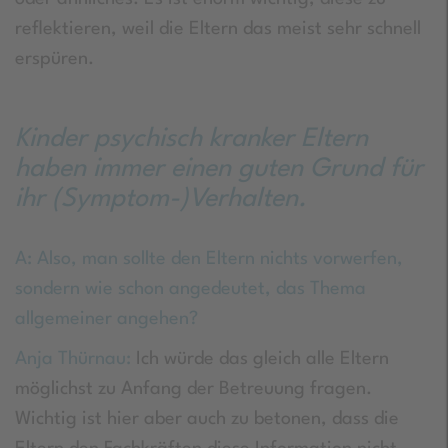
reflektieren, weil die Eltern das meist sehr schnell
erspüren.
Kinder psychisch kranker Eltern
haben immer einen guten Grund für
ihr (Symptom-)Verhalten.
A: Also, man sollte den Eltern nichts vorwerfen,
sondern wie schon angedeutet, das Thema
allgemeiner angehen?
Anja Thürnau:
Ich würde das gleich alle Eltern
möglichst zu Anfang der Betreuung fragen.
Wichtig ist hier aber auch zu betonen, dass die