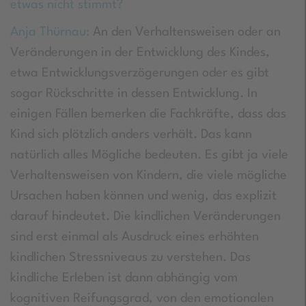
etwas nicht stimmt?
Anja Thürnau:
An den Verhaltensweisen oder an
Veränderungen in der Entwicklung des Kindes,
etwa Entwicklungsverzögerungen oder es gibt
sogar Rückschritte in dessen Entwicklung. In
einigen Fällen bemerken die Fachkräfte, dass das
Kind sich plötzlich anders verhält. Das kann
natürlich alles Mögliche bedeuten. Es gibt ja viele
Verhaltensweisen von Kindern, die viele mögliche
Ursachen haben können und wenig, das explizit
darauf hindeutet. Die kindlichen Veränderungen
sind erst einmal als Ausdruck eines erhöhten
kindlichen Stressniveaus zu verstehen. Das
kindliche Erleben ist dann abhängig vom
kognitiven Reifungsgrad, von den emotionalen