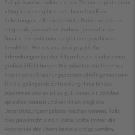
Beispielsweise, indem sie das Thema so platzieren:
«Möglichweise gibt es bei Ihnen familiäre
Belastungen, z.B. existentielle Probleme oder es
ist gerade jemand verstorben, jemand in der
Familie erkrankt oder es gibt eine psychische
Krankheit. Wir wissen, dass psychische
Erkrankungen bei den Eltern für die Kinder einen
großen Effekt haben. Wir arbeiten mit Ihnen als
Kita in einer Erziehungspartnerschaft gemeinsam
für die gelingende Entwicklung ihres Kindes
zusammen und so ist es gut, wenn wir darüber
sprechen können und wir ihnen mögliche
Unterstützungsangebote machen können, falls
dies gewünscht wird.» Dabei sollte immer die
Autonomie der Eltern berücksichtigt werden.