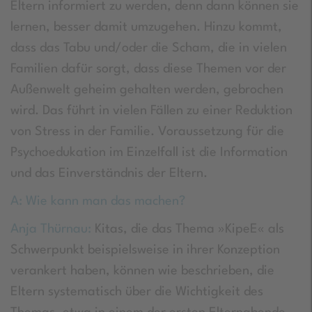
Eltern informiert zu werden, denn dann können sie
lernen, besser damit umzugehen. Hinzu kommt,
dass das Tabu und/oder die Scham, die in vielen
Familien dafür sorgt, dass diese Themen vor der
Außenwelt geheim gehalten werden, gebrochen
wird. Das führt in vielen Fällen zu einer Reduktion
von Stress in der Familie. Voraussetzung für die
Psychoedukation im Einzelfall ist die Information
und das Einverständnis der Eltern.
A: Wie kann man das machen?
Anja Thürnau:
Kitas, die das Thema »KipeE« als
Schwerpunkt beispielsweise in ihrer Konzeption
verankert haben, können wie beschrieben, die
Eltern systematisch über die Wichtigkeit des