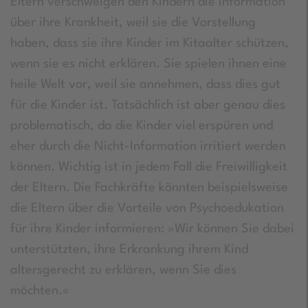
Eltern verschweigen den Kindern die Information
über ihre Krankheit, weil sie die Vorstellung
haben, dass sie ihre Kinder im Kitaalter schützen,
wenn sie es nicht erklären. Sie spielen ihnen eine
heile Welt vor, weil sie annehmen, dass dies gut
für die Kinder ist. Tatsächlich ist aber genau dies
problematisch, da die Kinder viel erspüren und
eher durch die Nicht-Information irritiert werden
können. Wichtig ist in jedem Fall die Freiwilligkeit
der Eltern. Die Fachkräfte könnten beispielsweise
die Eltern über die Vorteile von Psychoedukation
für ihre Kinder informieren: »Wir können Sie dabei
unterstützten, ihre Erkrankung ihrem Kind
altersgerecht zu erklären, wenn Sie dies
möchten.«