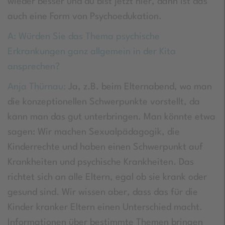
wieder besser und du bist jetzt hier, dann ist das
auch eine Form von Psychoedukation.
A: Würden Sie das Thema psychische
Erkrankungen ganz allgemein in der Kita
ansprechen?
Anja Thürnau:
Ja, z.B. beim Elternabend, wo man
die konzeptionellen Schwerpunkte vorstellt, da
kann man das gut unterbringen. Man könnte etwa
sagen: Wir machen Sexualpädagogik, die
Kinderrechte und haben einen Schwerpunkt auf
Krankheiten und psychische Krankheiten. Das
richtet sich an alle Eltern, egal ob sie krank oder
gesund sind. Wir wissen aber, dass das für die
Kinder kranker Eltern einen Unterschied macht.
Informationen über bestimmte Themen bringen