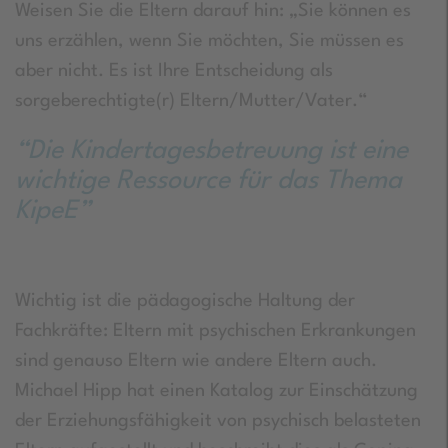
Weisen Sie die Eltern darauf hin: „Sie können es
uns erzählen, wenn Sie möchten, Sie müssen es
aber nicht. Es ist Ihre Entscheidung als
sorgeberechtigte(r) Eltern/Mutter/Vater.“
“Die Kindertagesbetreuung ist eine
wichtige Ressource für das Thema
KipeE”
Wichtig ist die pädagogische Haltung der
Fachkräfte: Eltern mit psychischen Erkrankungen
sind genauso Eltern wie andere Eltern auch.
Michael Hipp hat einen Katalog zur Einschätzung
der Erziehungsfähigkeit von psychisch belasteten