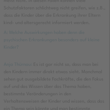
meist nicht. In diesen Fällen können viele
Schutzfaktoren schlichtweg nicht greifen, wie z.B.,
dass die Kinder über die Erkrankung ihrer Eltern
kind- und altersgerecht informiert werden.
A: Welche Auswirkungen haben denn die
psychischen Erkrankungen besonders auf kleine
Kinder?
Anja Thürnau:
Es ist gar nicht so, dass man bei
den Kindern immer direkt etwas sieht. Manchmal
sehen gut ausgebildete Fachkräfte, die den Fokus
auf und das Wissen über das Thema haben,
bestimmte Veränderungen in den
Verhaltensweisen der Kinder und wissen, dass das
ein Thema sein könnte und man bestimmte