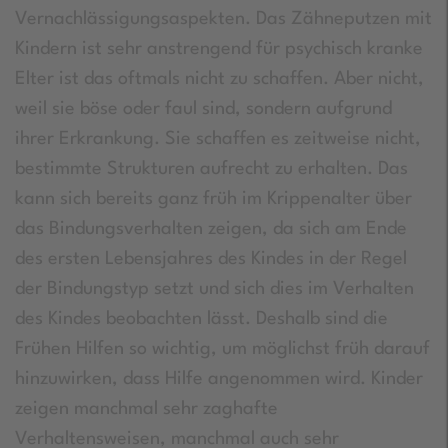
Vernachlässigungsaspekten. Das Zähneputzen mit
Kindern ist sehr anstrengend für psychisch kranke
Elter ist das oftmals nicht zu schaffen. Aber nicht,
weil sie böse oder faul sind, sondern aufgrund
ihrer Erkrankung. Sie schaffen es zeitweise nicht,
bestimmte Strukturen aufrecht zu erhalten. Das
kann sich bereits ganz früh im Krippenalter über
das Bindungsverhalten zeigen, da sich am Ende
des ersten Lebensjahres des Kindes in der Regel
der Bindungstyp setzt und sich dies im Verhalten
des Kindes beobachten lässt. Deshalb sind die
Frühen Hilfen so wichtig, um möglichst früh darauf
hinzuwirken, dass Hilfe angenommen wird. Kinder
zeigen manchmal sehr zaghafte
Verhaltensweisen, manchmal auch sehr