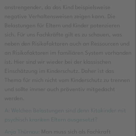
anstrengender, da das Kind beispielsweise
negative Verhaltensweisen zeigen kann. Die
Belastungen für Eltern und Kinder potenzieren
sich. Für uns Fachkräfte gilt es zu schauen, was
neben den Risikofaktoren auch an Ressourcen und
an Risikofaktoren im familiären System vorhanden
ist. Hier sind wir wieder bei der klassischen
Einschätzung im Kinderschutz. Daher ist das
Thema für mich nicht vom Kinderschutz zu trennen
und sollte immer auch präventiv mitgedacht
werden.
A: Welchen Belastungen sind denn Kitakinder mit
psychisch kranken Eltern ausgesetzt?
Anja Thürnau:
Man muss sich als Fachkraft