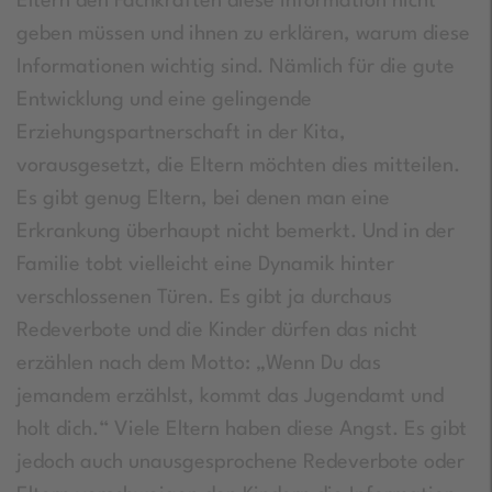
Eltern den Fachkräften diese Information nicht
geben müssen und ihnen zu erklären, warum diese
Informationen wichtig sind. Nämlich für die gute
Entwicklung und eine gelingende
Erziehungspartnerschaft in der Kita,
vorausgesetzt, die Eltern möchten dies mitteilen.
Es gibt genug Eltern, bei denen man eine
Erkrankung überhaupt nicht bemerkt. Und in der
Familie tobt vielleicht eine Dynamik hinter
verschlossenen Türen. Es gibt ja durchaus
Redeverbote und die Kinder dürfen das nicht
erzählen nach dem Motto: „Wenn Du das
jemandem erzählst, kommt das Jugendamt und
holt dich.“ Viele Eltern haben diese Angst. Es gibt
jedoch auch unausgesprochene Redeverbote oder