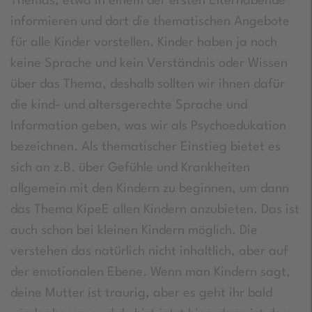
Themas, etwa in einem der ersten Elternabende
informieren und dort die thematischen Angebote
für alle Kinder vorstellen. Kinder haben ja noch
keine Sprache und kein Verständnis oder Wissen
über das Thema, deshalb sollten wir ihnen dafür
die kind- und altersgerechte Sprache und
Information geben, was wir als Psychoedukation
bezeichnen. Als thematischer Einstieg bietet es
sich an z.B. über Gefühle und Krankheiten
allgemein mit den Kindern zu beginnen, um dann
das Thema KipeE allen Kindern anzubieten. Das ist
auch schon bei kleinen Kindern möglich. Die
verstehen das natürlich nicht inhaltlich, aber auf
der emotionalen Ebene. Wenn man Kindern sagt,
deine Mutter ist traurig, aber es geht ihr bald