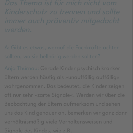
Das Thema ist für mich nicht vom
Kinderschutz zu trennen und sollte
immer auch präventiv mitgedacht
werden.
A: Gibt es etwas, worauf die Fachkräfte achten
sollten, wo sie hellhörig werden sollten?
Anja Thürnau:
Gerade Kinder psychisch kranker
Eltern werden häufig als »unauffällig auffällig«
wahrgenommen. Das bedeutet, die Kinder zeigen
oft nur sehr »zarte Signale«. Werden wir über die
Beobachtung der Eltern aufmerksam und sehen
uns das Kind genauer an, bemerken wir ganz dann
verhältnismäßig viele Verhaltensweisen und
Signale des Kindes, wie z.B.