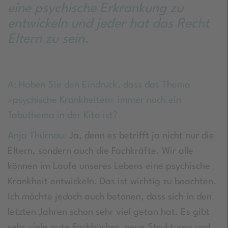
eine psychische Erkrankung zu
entwickeln und jeder hat das Recht
Eltern zu sein.
A: Haben Sie den Eindruck, dass das Thema
»psychische Krankheiten« immer noch ein
Tabuthema in der Kita ist?
Anja Thürnau:
Ja, denn es betrifft ja nicht nur die
Eltern, sondern auch die Fachkräfte. Wir alle
können im Laufe unseres Lebens eine psychische
Krankheit entwickeln. Das ist wichtig zu beachten.
Ich möchte jedoch auch betonen, dass sich in den
letzten Jahren schon sehr viel getan hat. Es gibt
sehr viele gute Fachbücher, neue Strukturen und