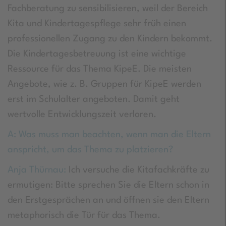
Fachberatung zu sensibilisieren, weil der Bereich
Kita und Kindertagespflege sehr früh einen
professionellen Zugang zu den Kindern bekommt.
Die Kindertagesbetreuung ist eine wichtige
Ressource für das Thema KipeE. Die meisten
Angebote, wie z. B. Gruppen für KipeE werden
erst im Schulalter angeboten. Damit geht
wertvolle Entwicklungszeit verloren.
A: Was muss man beachten, wenn man die Eltern
anspricht, um das Thema zu platzieren?
Anja Thürnau:
Ich versuche die Kitafachkräfte zu
ermutigen: Bitte sprechen Sie die Eltern schon in
den Erstgesprächen an und öffnen sie den Eltern
metaphorisch die Tür für das Thema.