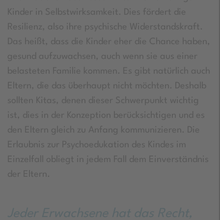
Kinder in Selbstwirksamkeit. Dies fördert die
Resilienz, also ihre psychische Widerstandskraft.
Das heißt, dass die Kinder eher die Chance haben,
gesund aufzuwachsen, auch wenn sie aus einer
belasteten Familie kommen. Es gibt natürlich auch
Eltern, die das überhaupt nicht möchten. Deshalb
sollten Kitas, denen dieser Schwerpunkt wichtig
ist, dies in der Konzeption berücksichtigen und es
den Eltern gleich zu Anfang kommunizieren. Die
Erlaubnis zur Psychoedukation des Kindes im
Einzelfall obliegt in jedem Fall dem Einverständnis
der Eltern.
Jeder Erwachsene hat das Recht,