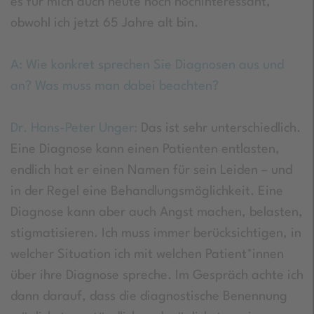
es für mich auch heute noch hochinteressant,
obwohl ich jetzt 65 Jahre alt bin.
A: Wie konkret sprechen Sie Diagnosen aus und
an? Was muss man dabei beachten?
Dr. Hans-Peter Unger:
Das ist sehr unterschiedlich.
Eine Diagnose kann einen Patienten entlasten,
endlich hat er einen Namen für sein Leiden – und
in der Regel eine Behandlungsmöglichkeit. Eine
Diagnose kann aber auch Angst machen, belasten,
stigmatisieren. Ich muss immer berücksichtigen, in
welcher Situation ich mit welchen Patient*innen
über ihre Diagnose spreche. Im Gespräch achte ich
dann darauf, dass die diagnostische Benennung