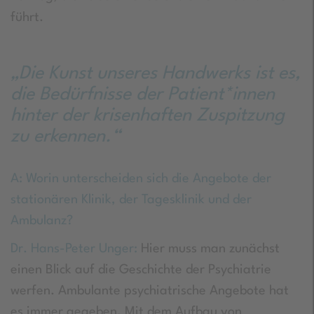
führt.
„Die Kunst unseres Handwerks ist es,
die Bedürfnisse der Patient*innen
hinter der krisenhaften Zuspitzung
zu erkennen.“
A: Worin unterscheiden sich die Angebote der
stationären Klinik, der Tagesklinik und der
Ambulanz?
Dr. Hans-Peter Unger:
Hier muss man zunächst
einen Blick auf die Geschichte der Psychiatrie
werfen. Ambulante psychiatrische Angebote hat
es immer gegeben. Mit dem Aufbau von