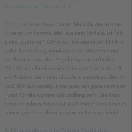
Patientengespräch mit ein?
Dr. Hans-Peter Unger:
Jeder Mensch, der in einer
Krise zu uns kommt, lebt in einem Umfeld, ist Teil
eines „Systems“. Daher soll bei uns in der Klinik in
jeder Behandlung mindestens ein Gespräch mit
der Familie bzw. den Angehörigen stattfinden.
Mithilfe von Familienaufstellungen lässt sich z. B.
ein Problem noch einmal anders einordnen. Das ist
natürlich aufwendig, kann aber ein ganz zentraler
Punkt für die weitere Behandlung sein. Die Krise
einer einzelnen Person ist auch immer eine Krise in
seiner oder ihrer Familie, also im Lebensumfeld.
A: Für alle, die nicht im Feld der Psychiatrie