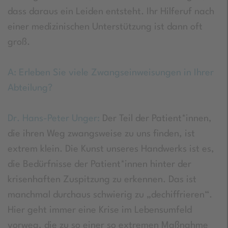
dass daraus ein Leiden entsteht. Ihr Hilferuf nach
einer medizinischen Unterstützung ist dann oft
groß.
A: Erleben Sie viele Zwangseinweisungen in Ihrer
Abteilung?
Dr. Hans-Peter Unger:
Der Teil der Patient*innen,
die ihren Weg zwangsweise zu uns finden, ist
extrem klein. Die Kunst unseres Handwerks ist es,
die Bedürfnisse der Patient*innen hinter der
krisenhaften Zuspitzung zu erkennen. Das ist
manchmal durchaus schwierig zu „dechiffrieren“.
Hier geht immer eine Krise im Lebensumfeld
vorweg, die zu so einer so extremen Maßnahme