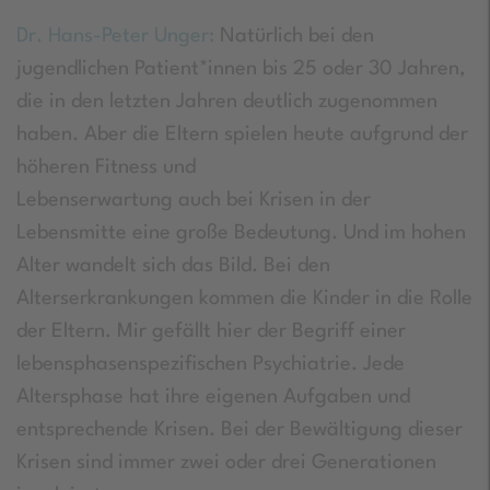
Dr. Hans-Peter Unger:
Natürlich bei den
jugendlichen Patient*innen bis 25 oder 30 Jahren,
die in den letzten Jahren deutlich zugenommen
haben. Aber die Eltern spielen heute aufgrund der
höheren Fitness und
Lebenserwartung auch bei Krisen in der
Lebensmitte eine große Bedeutung. Und im hohen
Alter wandelt sich das Bild. Bei den
Alterserkrankungen kommen die Kinder in die Rolle
der Eltern. Mir gefällt hier der Begriff einer
lebensphasenspezifischen Psychiatrie. Jede
Altersphase hat ihre eigenen Aufgaben und
entsprechende Krisen. Bei der Bewältigung dieser
Krisen sind immer zwei oder drei Generationen