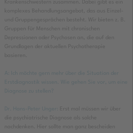
Krankenschwestern zusammen. Dabei gibt es ein
komplexes Behandlungsangebot, das aus Einzel-
und Gruppengesprächen besteht. Wir bieten z. B.
Gruppen für Menschen mit chronischen
Depressionen oder Psychosen an, die auf den
Grundlagen der aktuellen Psychotherapie
basieren.
A: Ich möchte gern mehr über die Situation der
Erstdiagnostik wissen. Wie gehen Sie vor, um eine
Diagnose zu stellen?
Dr. Hans-Peter Unger:
Erst mal müssen wir über
die psychiatrische Diagnose als solche
nachdenken. Hier sollte man ganz bescheiden