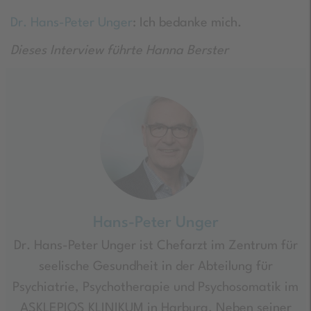
Dr. Hans-Peter Unger
: Ich bedanke mich.
Dieses Interview führte Hanna Berster
Hans-Peter Unger
Dr. Hans-Peter Unger ist Chefarzt im Zentrum für
seelische Gesundheit in der Abteilung für
Psychiatrie, Psychotherapie und Psychosomatik im
ASKLEPIOS KLINIKUM in Harburg. Neben seiner