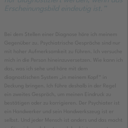
nur diagnostiziert werden, wenn das
Erscheinungsbild eindeutig ist.”
Bei dem Stellen einer Diagnose höre ich meinem
Gegenüber zu. Psychiatrische Gespräche sind nur
mit hoher Aufmerksamkeit zu führen. Ich versuche
mich in die Person hineinzuversetzen. Wie kann ich
das, was ich sehe und höre mit dem
diagnostischen System „in meinem Kopf“ in
Deckung bringen. Ich führe deshalb in der Regel
ein zweites Gespräch, um meinen Eindruck zu
bestätigen oder zu korrigieren. Der Psychiater ist
ein Handwerker und sein Handwerkszeug ist er
selbst. Und jeder Mensch ist anders und das macht