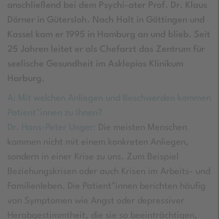
anschließend bei dem Psychi-ater Prof. Dr. Klaus
Dörner in Gütersloh. Nach Halt in Göttingen und
Kassel kam er 1995 in Hamburg an und blieb. Seit
25 Jahren leitet er als Chefarzt das Zentrum für
seelische Gesundheit im Asklepios Klinikum
Harburg.
A: Mit welchen Anliegen und Beschwerden kommen
Patient*innen zu Ihnen?
Dr. Hans-Peter Unger:
Die meisten Menschen
kommen nicht mit einem konkreten Anliegen,
sondern in einer Krise zu uns. Zum Beispiel
Beziehungskrisen oder auch Krisen im Arbeits- und
Familienleben. Die Patient*innen berichten häufig
von Symptomen wie Angst oder depressiver
Herabgestimmtheit, die sie so beeinträchtigen,