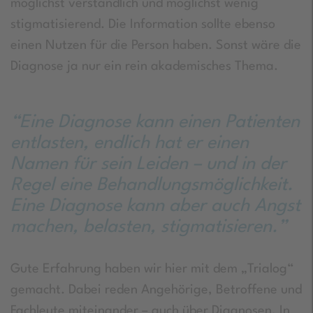
möglichst verständlich und möglichst wenig
stigmatisierend. Die Information sollte ebenso
einen Nutzen für die Person haben. Sonst wäre die
Diagnose ja nur ein rein akademisches Thema.
“Eine Diagnose kann einen Patienten
entlasten, endlich hat er einen
Namen für sein Leiden – und in der
Regel eine Behandlungsmöglichkeit.
Eine Diagnose kann aber auch Angst
machen, belasten, stigmatisieren.”
Gute Erfahrung haben wir hier mit dem „Trialog“
gemacht. Dabei reden Angehörige, Betroffene und
Fachleute miteinander – auch über Diagnosen. In