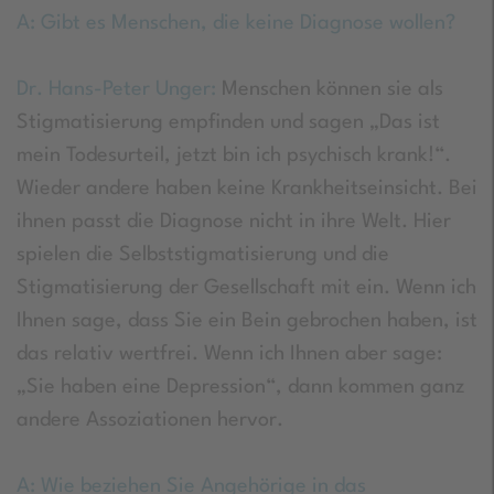
A: Gibt es Menschen, die keine Diagnose wollen?
Dr. Hans-Peter Unger:
Menschen können sie als
Stigmatisierung empfinden und sagen „Das ist
mein Todesurteil, jetzt bin ich psychisch krank!“.
Wieder andere haben keine Krankheitseinsicht. Bei
ihnen passt die Diagnose nicht in ihre Welt. Hier
spielen die Selbststigmatisierung und die
Stigmatisierung der Gesellschaft mit ein. Wenn ich
Ihnen sage, dass Sie ein Bein gebrochen haben, ist
das relativ wertfrei. Wenn ich Ihnen aber sage:
„Sie haben eine Depression“, dann kommen ganz
andere Assoziationen hervor.
A: Wie beziehen Sie Angehörige in das