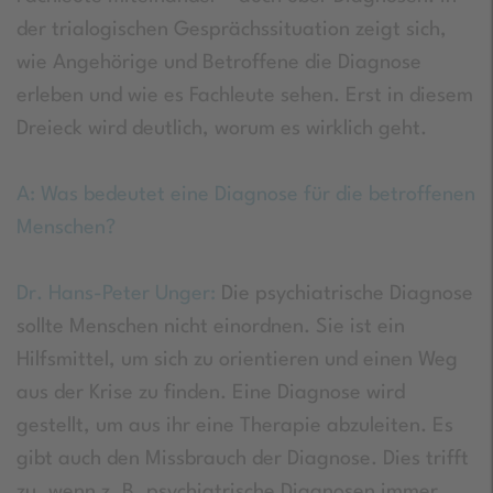
der trialogischen Gesprächssituation zeigt sich,
wie Angehörige und Betroffene die Diagnose
erleben und wie es Fachleute sehen. Erst in diesem
Dreieck wird deutlich, worum es wirklich geht.
A: Was bedeutet eine Diagnose für die betroffenen
Menschen?
Dr. Hans-Peter Unger:
Die psychiatrische Diagnose
sollte Menschen nicht einordnen. Sie ist ein
Hilfsmittel, um sich zu orientieren und einen Weg
aus der Krise zu finden. Eine Diagnose wird
gestellt, um aus ihr eine Therapie abzuleiten. Es
gibt auch den Missbrauch der Diagnose. Dies trifft
zu, wenn z. B. psychiatrische Diagnosen immer