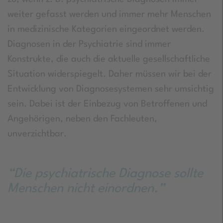
weiter gefasst werden und immer mehr Menschen
in medizinische Kategorien eingeordnet werden.
Diagnosen in der Psychiatrie sind immer
Konstrukte, die auch die aktuelle gesellschaftliche
Situation widerspiegelt. Daher müssen wir bei der
Entwicklung von Diagnosesystemen sehr umsichtig
sein. Dabei ist der Einbezug von Betroffenen und
Angehörigen, neben den Fachleuten,
unverzichtbar.
“Die psychiatrische Diagnose sollte
Menschen nicht einordnen.”