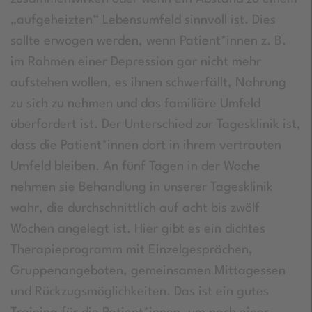
„aufgeheizten“ Lebensumfeld sinnvoll ist. Dies
sollte erwogen werden, wenn Patient*innen z. B.
im Rahmen einer Depression gar nicht mehr
aufstehen wollen, es ihnen schwerfällt, Nahrung
zu sich zu nehmen und das familiäre Umfeld
überfordert ist. Der Unterschied zur Tagesklinik ist,
dass die Patient*innen dort in ihrem vertrauten
Umfeld bleiben. An fünf Tagen in der Woche
nehmen sie Behandlung in unserer Tagesklinik
wahr, die durchschnittlich auf acht bis zwölf
Wochen angelegt ist. Hier gibt es ein dichtes
Therapieprogramm mit Einzelgesprächen,
Gruppenangeboten, gemeinsamen Mittagessen
und Rückzugsmöglichkeiten. Das ist ein gutes