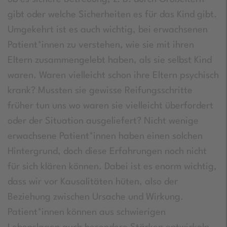
gibt oder welche Sicherheiten es für das Kind gibt.
Umgekehrt ist es auch wichtig, bei erwachsenen
Patient*innen zu verstehen, wie sie mit ihren
Eltern zusammengelebt haben, als sie selbst Kind
waren. Waren vielleicht schon ihre Eltern psychisch
krank? Mussten sie gewisse Reifungsschritte
früher tun uns wo waren sie vielleicht überfordert
oder der Situation ausgeliefert? Nicht wenige
erwachsene Patient*innen haben einen solchen
Hintergrund, doch diese Erfahrungen noch nicht
für sich klären können. Dabei ist es enorm wichtig,
dass wir vor Kausalitäten hüten, also der
Beziehung zwischen Ursache und Wirkung.
Patient*innen können aus schwierigen