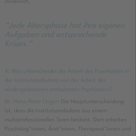
involviert.
“Jede Altersphase hat ihre eigenen
Aufgaben und entsprechende
Krisen.”
A: Was unterscheidet die Arbeit des Psychiaters in
der Institutsambulanz von der Arbeit des
niedergelassenen ambulanten Psychiaters?
Dr. Hans-Peter Unger:
Die Hauptunterscheidung
ist, dass die Institutsambulanz aus einem
multiprofessionellen Team besteht. Dort arbeiten
Psycholog*innen, Ärzt*innen, Therapeut*innen und