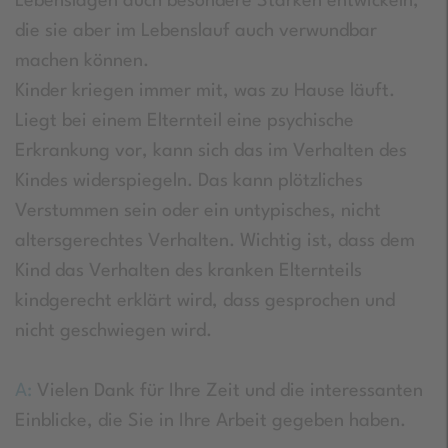
Lebenslagen auch besondere Stärken entwickeln,
die sie aber im Lebenslauf auch verwundbar
machen können.
Kinder kriegen immer mit, was zu Hause läuft.
Liegt bei einem Elternteil eine psychische
Erkrankung vor, kann sich das im Verhalten des
Kindes widerspiegeln. Das kann plötzliches
Verstummen sein oder ein untypisches, nicht
altersgerechtes Verhalten. Wichtig ist, dass dem
Kind das Verhalten des kranken Elternteils
kindgerecht erklärt wird, dass gesprochen und
nicht geschwiegen wird.
A:
Vielen Dank für Ihre Zeit und die interessanten
Einblicke, die Sie in Ihre Arbeit gegeben haben.