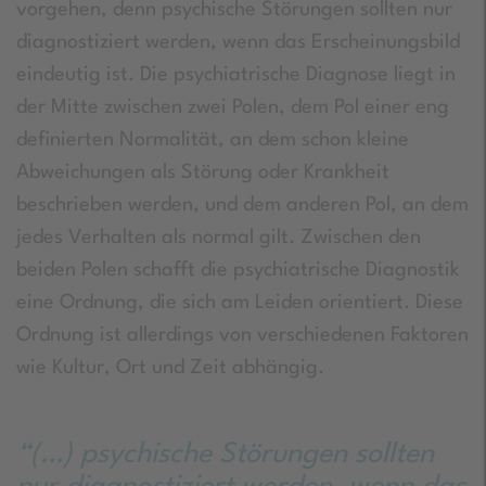
vorgehen, denn psychische Störungen sollten nur
diagnostiziert werden, wenn das Erscheinungsbild
eindeutig ist. Die psychiatrische Diagnose liegt in
der Mitte zwischen zwei Polen, dem Pol einer eng
definierten Normalität, an dem schon kleine
Abweichungen als Störung oder Krankheit
beschrieben werden, und dem anderen Pol, an dem
jedes Verhalten als normal gilt. Zwischen den
beiden Polen schafft die psychiatrische Diagnostik
eine Ordnung, die sich am Leiden orientiert. Diese
Ordnung ist allerdings von verschiedenen Faktoren
wie Kultur, Ort und Zeit abhängig.
“(…) psychische Störungen sollten