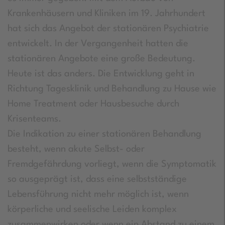
Krankenhäusern und Kliniken im 19. Jahrhundert
hat sich das Angebot der stationären Psychiatrie
entwickelt. In der Vergangenheit hatten die
stationären Angebote eine große Bedeutung.
Heute ist das anders. Die Entwicklung geht in
Richtung Tagesklinik und Behandlung zu Hause wie
Home Treatment oder Hausbesuche durch
Krisenteams.
Die Indikation zu einer stationären Behandlung
besteht, wenn akute Selbst- oder
Fremdgefährdung vorliegt, wenn die Symptomatik
so ausgeprägt ist, dass eine selbstständige
Lebensführung nicht mehr möglich ist, wenn
körperliche und seelische Leiden komplex
zusammenwirken oder wenn ein Abstand zu einem