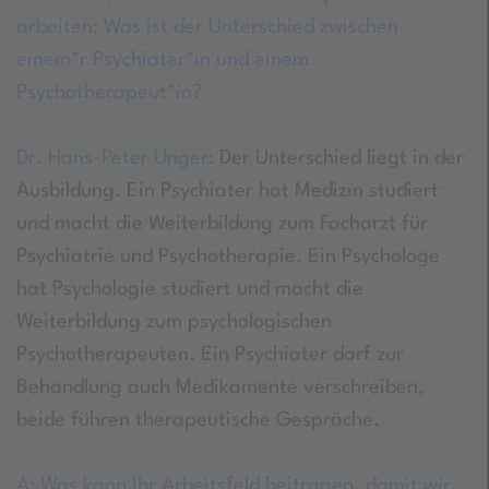
arbeiten: Was ist der Unterschied zwischen
einem*r Psychiater*in und einem
Psychotherapeut*in?
Dr. Hans-Peter Unger:
Der Unterschied liegt in der
Ausbildung. Ein Psychiater hat Medizin studiert
und macht die Weiterbildung zum Facharzt für
Psychiatrie und Psychotherapie. Ein Psychologe
hat Psychologie studiert und macht die
Weiterbildung zum psychologischen
Psychotherapeuten. Ein Psychiater darf zur
Behandlung auch Medikamente verschreiben,
beide führen therapeutische Gespräche.
A: Was kann Ihr Arbeitsfeld beitragen, damit wir