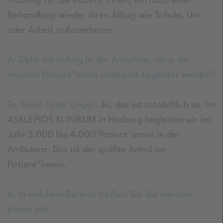
Training für die Patient*innen, um nach einer
Behandlung wieder ihren Alltag wie Schule, Uni
oder Arbeit aufzunehmen.
A: Gehe ich richtig in der Annahme, dass die
meisten Patient*innen ambulant begleitet werden?
Dr. Hans-Peter Unger:
Ja, das ist tatsächlich so. Im
ASKLEPIOS KLINIKUM in Harburg begleiten wir im
Jahr 3.000 bis 4.000 Patient*innen in der
Ambulanz. Das ist der größte Anteil an
Patient*innen.
A: In welchem Bereich treffen Sie die meisten
Eltern an?