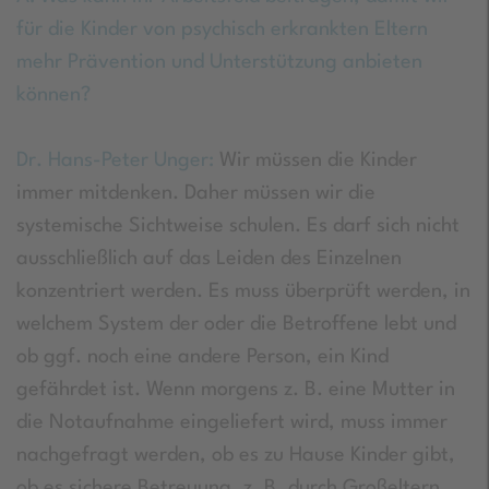
für die Kinder von psychisch erkrankten Eltern
mehr Prävention und Unterstützung anbieten
können?
Dr. Hans-Peter Unger:
Wir müssen die Kinder
immer mitdenken. Daher müssen wir die
systemische Sichtweise schulen. Es darf sich nicht
ausschließlich auf das Leiden des Einzelnen
konzentriert werden. Es muss überprüft werden, in
welchem System der oder die Betroffene lebt und
ob ggf. noch eine andere Person, ein Kind
gefährdet ist. Wenn morgens z. B. eine Mutter in
die Notaufnahme eingeliefert wird, muss immer
nachgefragt werden, ob es zu Hause Kinder gibt,
ob es sichere Betreuung, z. B. durch Großeltern