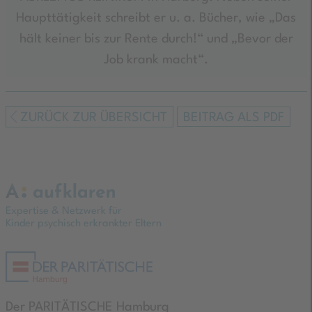
Haupttätigkeit schreibt er u. a. Bücher, wie „Das
hält keiner bis zur Rente durch!“ und „Bevor der
Job krank macht“.
ZURÜCK ZUR ÜBERSICHT
BEITRAG ALS PDF
Expertise & Netzwerk für
Kinder psychisch erkrankter Eltern
Der PARITÄTISCHE Hamburg